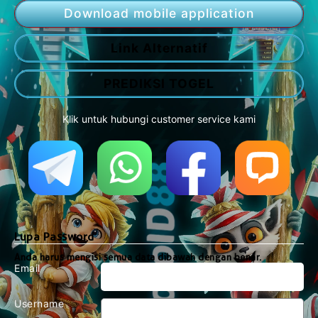
Download mobile application
Link Alternatif
PREDIKSI TOGEL
Klik untuk hubungi customer service kami
Lupa Password
Anda harus mengisi semua data dibawah dengan benar.
Email
Username