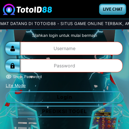
LIVE CHAT
AT DATANG DI TOTOID88 - SITUS GAME ONLINE TERBAIK, A
Silahkan login untuk mulai bermain
Show Password
Lite Mode
Login
PREDIKSI TOGEL