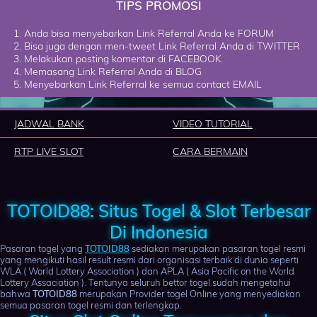
TIPS PROMOSI
Anda bisa menyebarkan Link Referral Anda ke FORUM
Bisa juga dengan men-tweet Link Referral Anda di TWITTER
Melakukan posting komentar di FACEBOOK
Memasang Link Referral Anda di BLOG
Menyebarkan Link Referral ke semua contact EMAIL
JADWAL BANK
VIDEO TUTORIAL
RTP LIVE SLOT
CARA BERMAIN
TOTOID88: Situs Togel & Slot Terbesar
Di Indonesia
Pasaran togel yang
TOTOID88
sediakan merupakan pasaran togel resmi
yang mengikuti hasil result resmi dari organisasi terbaik di dunia seperti
WLA ( World Lottery Association ) dan APLA ( Asia Pacific on the World
Lottery Assaciation ). Tentunya seluruh bettor togel sudah mengetahui
bahwa
TOTOID88
merupakan Provider togel Online yang menyediakan
semua pasaran togel resmi dan terlengkap.